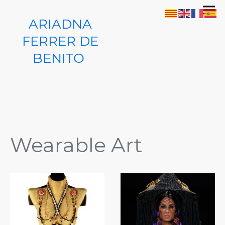
ARIADNA
FERRER DE
BENITO
Wearable Art