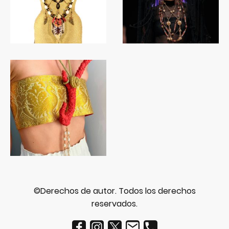
©Derechos de autor. Todos los derechos
reservados.